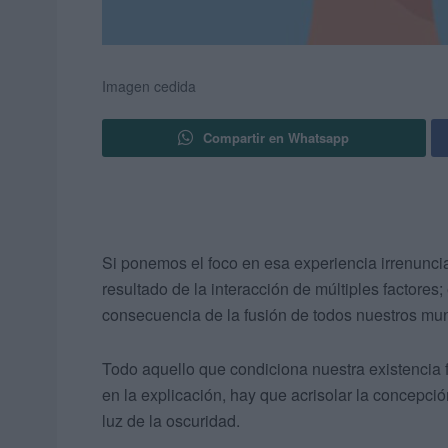
Imagen cedida
Compartir en Whatsapp
Si ponemos el foco en esa experiencia irrenunci
resultado de la interacción de múltiples factores;
consecuencia de la fusión de todos nuestros mu
Todo aquello que condiciona nuestra existencia
en la explicación, hay que acrisolar la concepció
luz de la oscuridad.