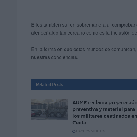
Ellos también sufren sobremanera al comprobar qu
atender algo tan cercano como es la inclusión de
En la forma en que estos mundos se comunican, 
nuestras conciencias.
Related
Posts
AUME reclama preparació
preventiva y material para
los militares destinados e
Ceuta
HACE 25 MINUTOS