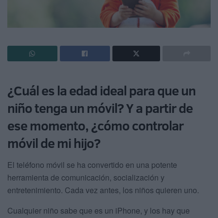
¿Cuál es la edad ideal para que un
niño tenga un móvil? Y a partir de
ese momento, ¿cómo controlar
móvil de mi hijo?
El teléfono móvil se ha convertido en una potente
herramienta de comunicación, socialización y
entretenimiento. Cada vez antes, los niños quieren uno.
Cualquier niño sabe que es un iPhone, y los hay que