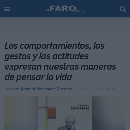
Los comportamientos, los
gestos y las actitudes
expresan nuestras maneras
de pensar la vida
Por
José Antonio Hernández Guerrero
07/02/2024 - 04:15