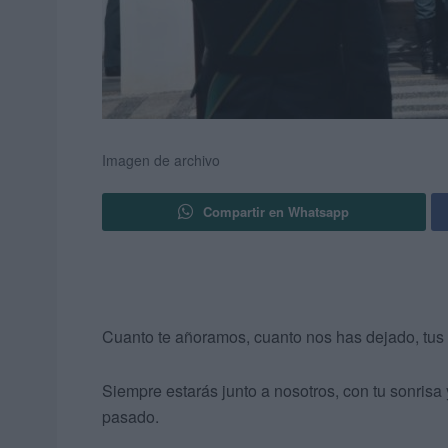
Imagen de archivo
Compartir en Whatsapp
Cuanto te añoramos, cuanto nos has dejado, tus
Siempre estarás junto a nosotros, con tu sonrisa 
pasado.