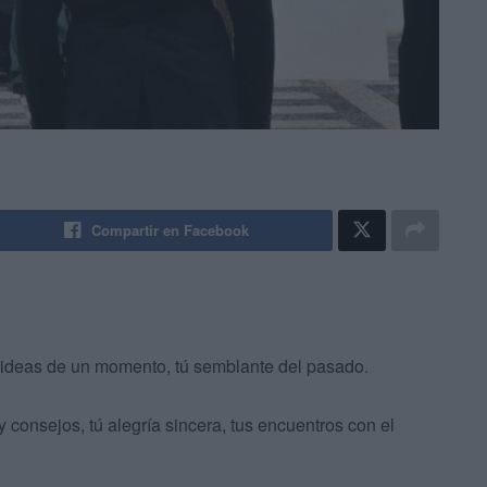
Compartir en Facebook
 ideas de un momento, tú semblante del pasado.
y consejos, tú alegría sincera, tus encuentros con el