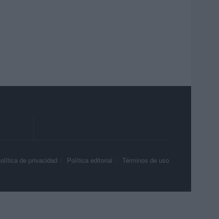
olítica de privacidad
Política editorial
Términos de uso