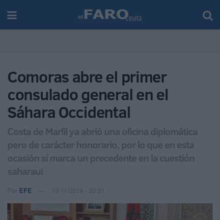
Comoras abre el primer
consulado general en el
Sáhara Occidental
Costa de Marfil ya abrió una oficina diplomática
pero de carácter honorario, por lo que en esta
ocasión sí marca un precedente en la cuestión
saharaui
Por
EFE
13/11/2019 - 20:21