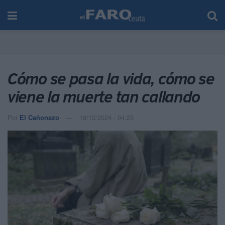
Cómo se pasa la vida, cómo se
viene la muerte tan callando
Por
El Cañonazo
18/12/2024 - 04:25