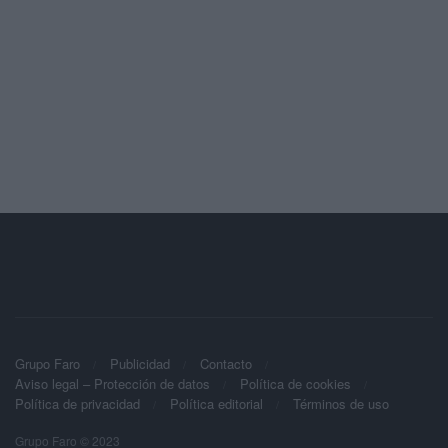
Grupo Faro
Publicidad
Contacto
Aviso legal – Protección de datos
Política de cookies
Política de privacidad
Política editorial
Términos de uso
Grupo Faro © 2023