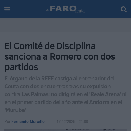
El Comité de Disciplina
sanciona a Romero con dos
partidos
El órgano de la RFEF castiga al entrenador del
Ceuta con dos encuentros tras su expulsión
contra Las Palmas; no dirigirá en el 'Reale Arena' ni
en el primer partido del año ante el Andorra en el
'Murube'
Por
Fernando Morcillo
17/12/2025 - 21:00