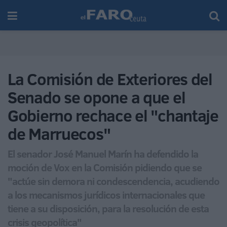
La Comisión de Exteriores del
Senado se opone a que el
Gobierno rechace el "chantaje
de Marruecos"
El senador José Manuel Marín ha defendido la
moción de Vox en la Comisión pidiendo que se
"actúe sin demora ni condescendencia, acudiendo
a los mecanismos jurídicos internacionales que
tiene a su disposición, para la resolución de esta
crisis geopolítica"