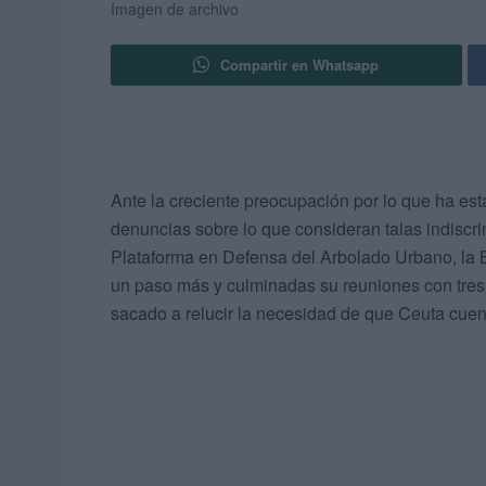
Imagen de archivo
Compartir en Whatsapp
Ante la creciente preocupación por lo que ha est
denuncias sobre lo que consideran talas indiscri
Plataforma en Defensa del Arbolado Urbano, la
un paso más y culminadas su reuniones con tres 
sacado a relucir la necesidad de que Ceuta cuen