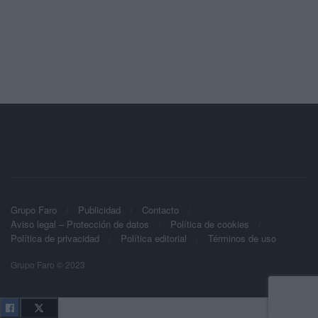
Grupo Faro
Publicidad
Contacto
Aviso legal – Protección de datos
Política de cookies
Política de privacidad
Política editorial
Términos de uso
Grupo Faro © 2023