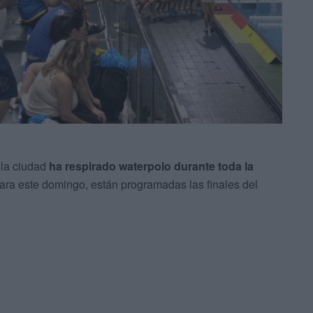
 la ciudad
ha respirado waterpolo durante toda la
ra este domingo, están programadas las finales del