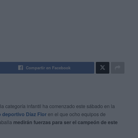
Compartir en Facebook
la categoría infantil ha comenzado este sábado en la
 deportivo Díaz Flor
en el que ocho equipos de
aballa
medirán fuerzas para ser el campeón de este