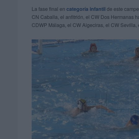
La fase final en
categoría infantil
de este camp
CN Caballa, el anfitrión, el CW Dos Hermanas h
CDWP Málaga, el CW Algeciras, el CW Sevilla, 