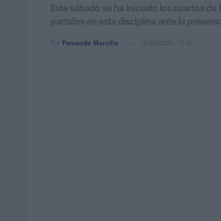
Este sábado se ha iniciado los cuartos de
partidos en esta disciplina ante la presenc
Por
Fernando Morcillo
10/05/2025 - 17:57