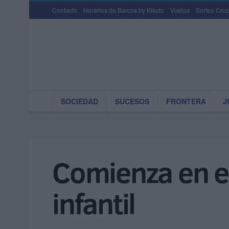
Contacto
Horarios de Barcos by Kikoto
Vuelos
Sorteo Cruz
SOCIEDAD
SUCESOS
FRONTERA
J
Comienza en el
infantil