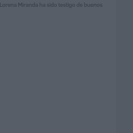
a Lorena Miranda ha sido testigo de buenos