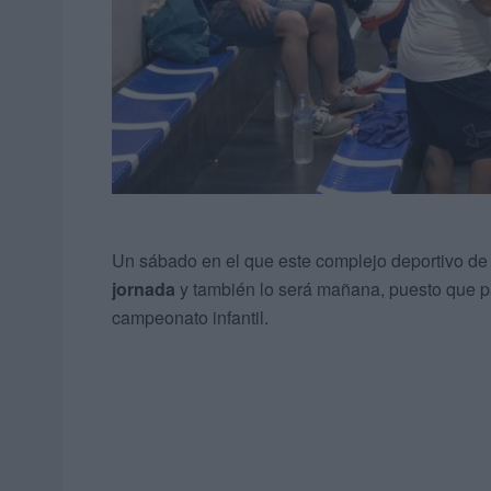
Un sábado en el que este complejo deportivo de
jornada
y también lo será mañana, puesto que pa
campeonato infantil.