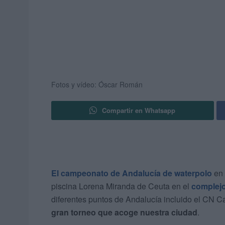
Fotos y vídeo: Óscar Román
Compartir en Whatsapp
El campeonato de Andalucía de waterpolo
en 
piscina Lorena Miranda de Ceuta en el
complejo
diferentes puntos de Andalucía incluido el CN C
gran torneo que acoge nuestra ciudad
.