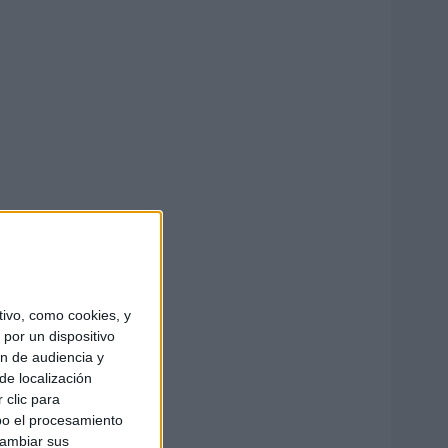
ivo, como cookies, y
por un dispositivo
ón de audiencia y
de localización
 clic para
bo el procesamiento
cambiar sus