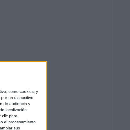
ivo, como cookies, y
por un dispositivo
ón de audiencia y
de localización
 clic para
bo el procesamiento
cambiar sus