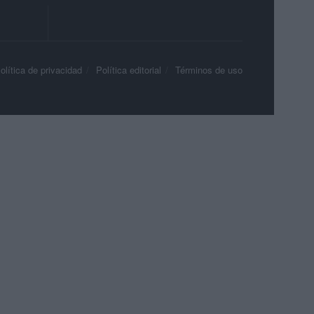
olítica de privacidad
Política editorial
Términos de uso