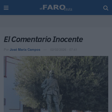
El Comentario Inocente
Por
José María Campos
02/02/2026 - 07:41