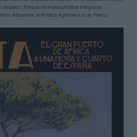
 decisión. Porque es imprescindible integrarse
nión Aduanera, la Política Agrícola y la de Pesca.