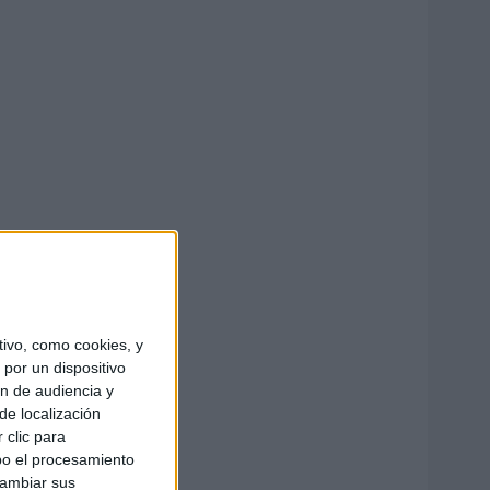
ivo, como cookies, y
por un dispositivo
ón de audiencia y
de localización
 clic para
bo el procesamiento
cambiar sus