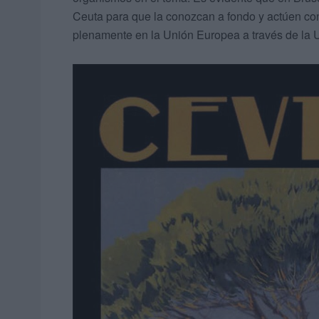
Ceuta para que la conozcan a fondo y actúen con
plenamente en la Unión Europea a través de la U