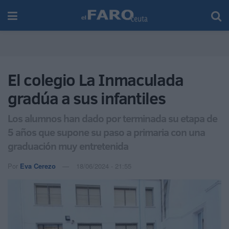
El colegio La Inmaculada
gradúa a sus infantiles
Los alumnos han dado por terminada su etapa de
5 años que supone su paso a primaria con una
graduación muy entretenida
Por
Eva Cerezo
18/06/2024 - 21:55