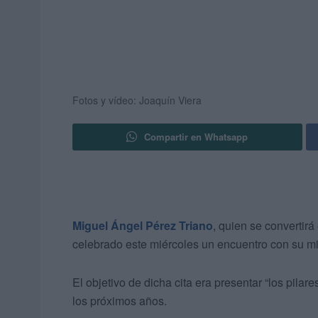
Fotos y vídeo: Joaquín Viera
Compartir en Whatsapp
Miguel Ángel Pérez Triano
, quien se convertirá
celebrado este miércoles un encuentro con su mi
El objetivo de dicha cita era presentar “los pilar
los próximos años.