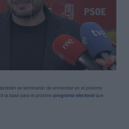
 también se terminarán de enmendar en el próximo
á la base para el próximo
programa electoral
que