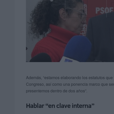
Además, “estamos elaborando los estatutos que
Congreso, así como una ponencia marco que ser
presentemos dentro de dos años”.
Hablar “en clave interna”