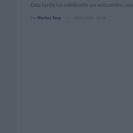
Esta tarde ha celebrado un encuentro con 
Por
Maribel Tena
26/02/2025 - 20:08