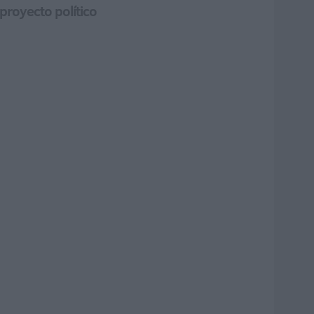
proyecto político