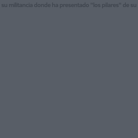
su militancia donde ha presentado "los pilares" de su 