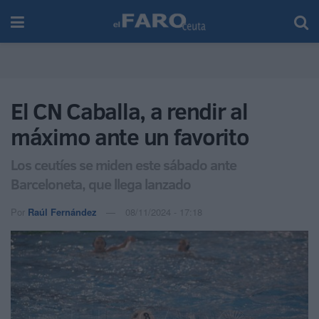
El CN Caballa, a rendir al
máximo ante un favorito
Los ceutíes se miden este sábado ante
Barceloneta, que llega lanzado
Por
Raúl Fernández
08/11/2024 - 17:18