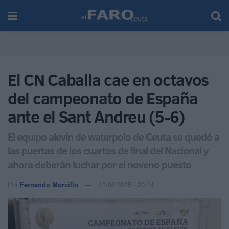
El CN Caballa cae en octavos
del campeonato de España
ante el Sant Andreu (5-6)
El equipo alevín de waterpolo de Ceuta se quedó a
las puertas de los cuartos de final del Nacional y
ahora deberán luchar por el noveno puesto
Por
Fernando Morcillo
13/06/2025 - 20:44