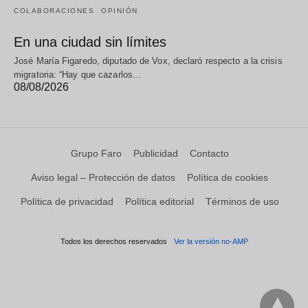
COLABORACIONES
OPINIÓN
En una ciudad sin límites
José María Figaredo, diputado de Vox, declaró respecto a la crisis
migratoria: “Hay que cazarlos…
08/08/2026
Grupo Faro
Publicidad
Contacto
Aviso legal – Protección de datos
Política de cookies
Política de privacidad
Política editorial
Términos de uso
Todos los derechos reservados
Ver la versión no-AMP