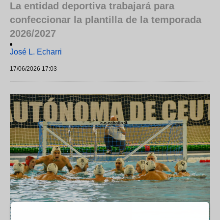
La entidad deportiva trabajará para
confeccionar la plantilla de la temporada
2026/2027
José L. Echarri
17/06/2026 17:03