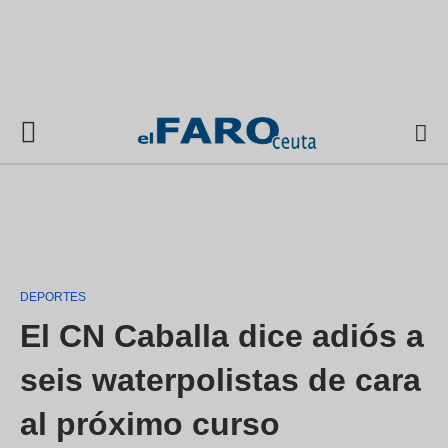
DEPORTES
El CN Caballa dice adiós a
seis waterpolistas de cara
al próximo curso