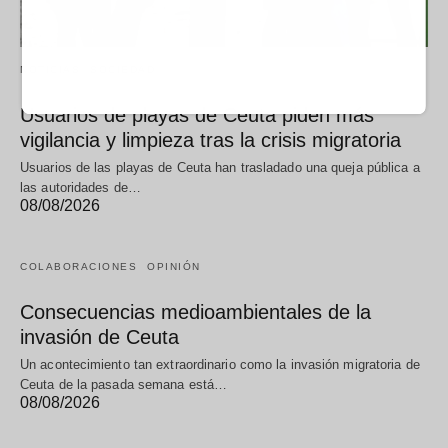
NOTICIAS
SOCIEDAD
Usuarios de playas de Ceuta piden más
vigilancia y limpieza tras la crisis migratoria
Usuarios de las playas de Ceuta han trasladado una queja pública a
las autoridades de…
08/08/2026
COLABORACIONES
OPINIÓN
Consecuencias medioambientales de la
invasión de Ceuta
Un acontecimiento tan extraordinario como la invasión migratoria de
Ceuta de la pasada semana está…
08/08/2026