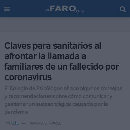
Claves para sanitarios al
afrontar la llamada a
familiares de un fallecido por
coronavirus
El Colegio de Psicólogos ofrece algunos consejos
y recomendaciones sobre cómo comunicar y
gestionar un suceso trágico causado por la
pandemia
Por
E.F.
06/04/2020 - 06:28