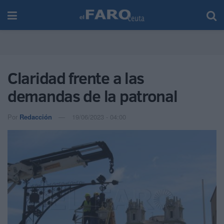
Claridad frente a las
demandas de la patronal
Por
Redacción
19/06/2023 - 04:00