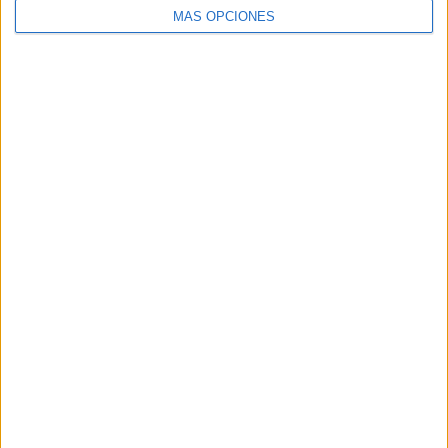
MÁS OPCIONES