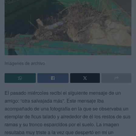
Imágenes de archivo
El pasado miércoles recibí el siguiente mensaje de un
amigo: “otra salvajada más”. Este mensaje iba
acompañado de una fotografía en la que se observaba un
ejemplar de ficus talado y alrededor de él los restos de sus
ramas y su tronco esparcidos por el suelo. La imagen
resultaba muy triste a la vez que despertó en mí un