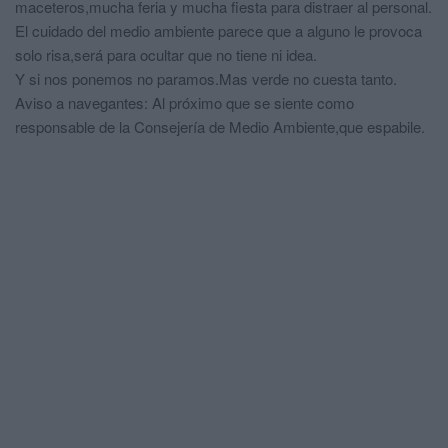
maceteros,mucha feria y mucha fiesta para distraer al personal.
El cuidado del medio ambiente parece que a alguno le provoca
solo risa,será para ocultar que no tiene ni idea.
Y si nos ponemos no paramos.Mas verde no cuesta tanto.
Aviso a navegantes: Al próximo que se siente como
responsable de la Consejería de Medio Ambiente,que espabile.