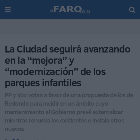
La Ciudad seguirá avanzando
en la “mejora” y
“modernización” de los
parques infantiles
PP y Vox votan a favor de una propuesta de los de
Redondo para incidir en un ámbito cuyo
mantenimiento el Gobierno prevé externalizar
mientras renueva los existentes e instala otros
nuevos