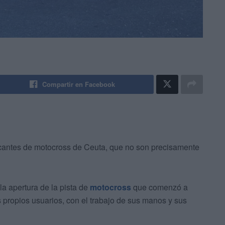
Compartir en Facebook
cantes de motocross de Ceuta, que no son precisamente
a apertura de la pista de
motocross
que comenzó a
 propios usuarios, con el trabajo de sus manos y sus