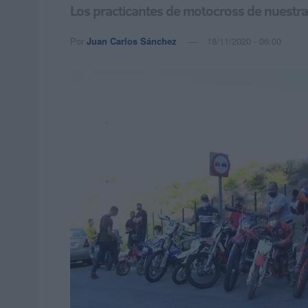
Los practicantes de motocross de nuestra 
Por
Juan Carlos Sánchez
18/11/2020 - 06:00