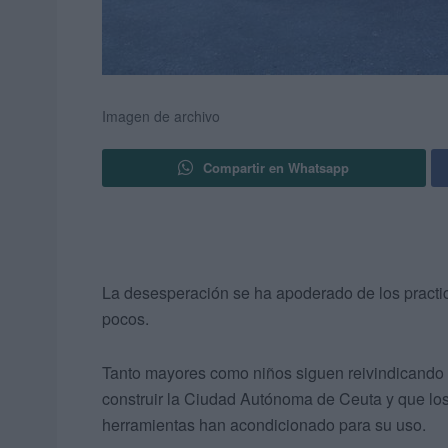
Imagen de archivo
Compartir en Whatsapp
La desesperación se ha apoderado de los practi
pocos.
Tanto mayores como niños siguen reivindicando l
construir la Ciudad Autónoma de Ceuta y que los
herramientas han acondicionado para su uso.