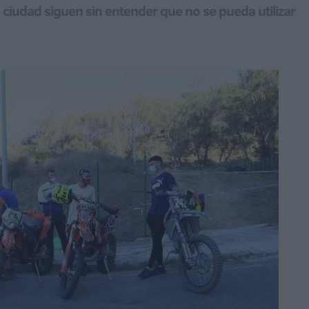
ciudad siguen sin entender que no se pueda utilizar