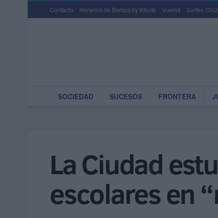
Contacto
Horarios de Barcos by Kikoto
Vuelos
Sorteo Cruz
SOCIEDAD
SUCESOS
FRONTERA
J
La Ciudad estu
escolares en “