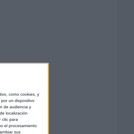
ivo, como cookies, y
por un dispositivo
ón de audiencia y
de localización
 clic para
bo el procesamiento
cambiar sus