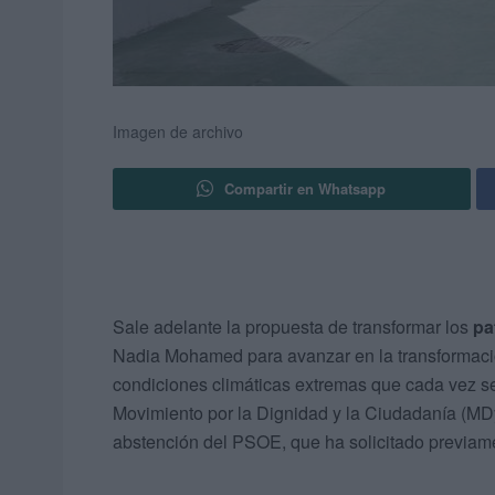
Imagen de archivo
Compartir en Whatsapp
Sale adelante la propuesta de transformar los
pa
Nadia Mohamed para avanzar en la transformaci
condiciones climáticas extremas que cada vez se
Movimiento por la Dignidad y la Ciudadanía (M
abstención del PSOE, que ha solicitado previame