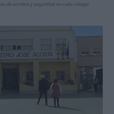
onas de sombra y seguridad en cada colegio