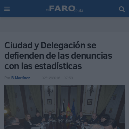
Ciudad y Delegación se
defienden de las denuncias
con las estadísticas
Por
B.Martínez
02/12/2016 - 07:59