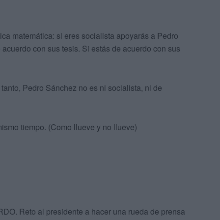
ica matemática: si eres socialista apoyarás a Pedro
acuerdo con sus tesis. Si estás de acuerdo con sus
tanto, Pedro Sánchez no es ni socialista, ni de
ismo tiempo. (Como llueve y no llueve)
. Reto al presidente a hacer una rueda de prensa