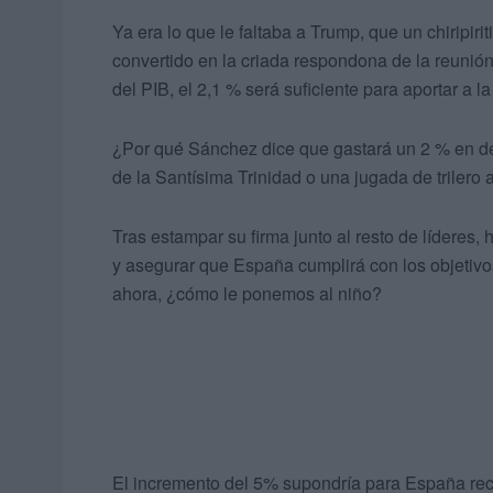
Ya era lo que le faltaba a Trump, que un chiripirit
convertido en la criada respondona de la reunión
del PIB, el 2,1 % será suficiente para aportar a 
¿Por qué Sánchez dice que gastará un 2 % en de
de la Santísima Trinidad o una jugada de trilero
Tras estampar su firma junto al resto de líderes,
y asegurar que España cumplirá con los objetivo
ahora, ¿cómo le ponemos al niño?
El incremento del 5% supondría para España rec