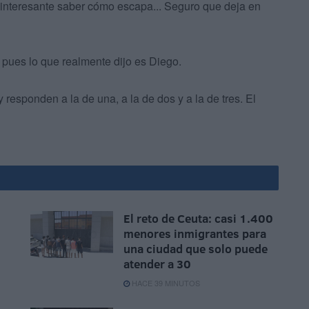
á interesante saber cómo escapa... Seguro que deja en
, pues lo que realmente dijo es Diego.
responden a la de una, a la de dos y a la de tres. El
El reto de Ceuta: casi 1.400
menores inmigrantes para
una ciudad que solo puede
atender a 30
HACE 39 MINUTOS