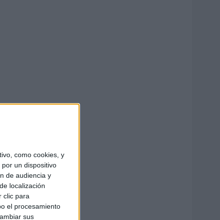
ivo, como cookies, y
por un dispositivo
ón de audiencia y
de localización
 clic para
bo el procesamiento
cambiar sus