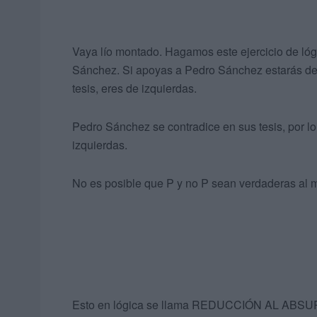
Vaya lío montado. Hagamos este ejercicio de lóg
Sánchez. Si apoyas a Pedro Sánchez estarás de 
tesis, eres de izquierdas.
Pedro Sánchez se contradice en sus tesis, por lo 
izquierdas.
No es posible que P y no P sean verdaderas al m
Esto en lógica se llama REDUCCIÓN AL ABSURDO