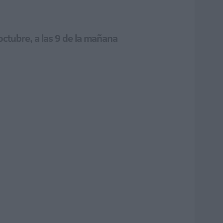
 octubre, a las 9 de la mañana