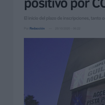
positivo por 
El inicio del plazo de inscripciones, tant
Por
Redacción
25/10/2020 - 06:22