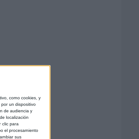
ivo, como cookies, y
por un dispositivo
ón de audiencia y
de localización
 clic para
bo el procesamiento
cambiar sus