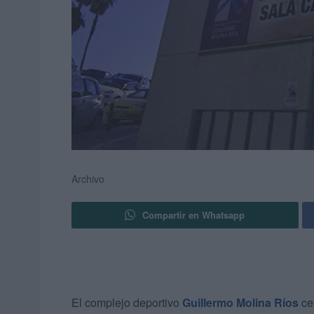
Archivo
Compartir en Whatsapp
El complejo deportivo
Guillermo Molina Ríos
cer