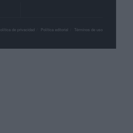
olítica de privacidad
Política editorial
Términos de uso