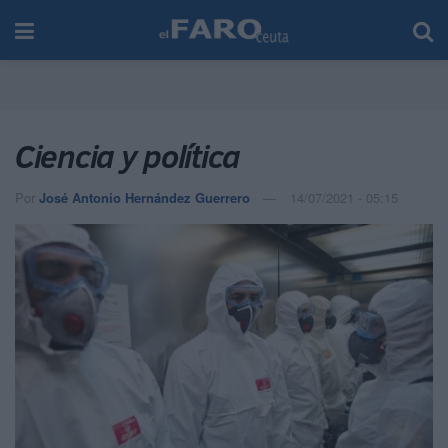
Ciencia y política
Por
José Antonio Hernández Guerrero
14/07/2021 - 05:15