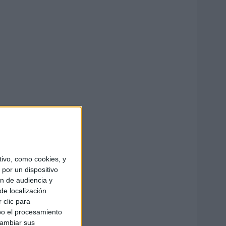
ivo, como cookies, y
por un dispositivo
ón de audiencia y
de localización
 clic para
bo el procesamiento
cambiar sus