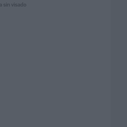
a sin visado