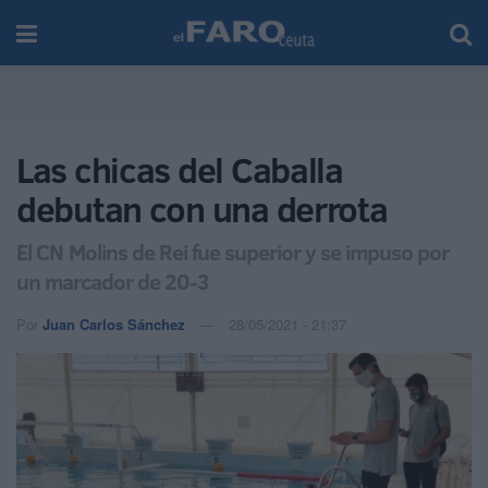
Las chicas del Caballa
debutan con una derrota
El CN Molins de Rei fue superior y se impuso por
un marcador de 20-3
Por
Juan Carlos Sánchez
28/05/2021 - 21:37