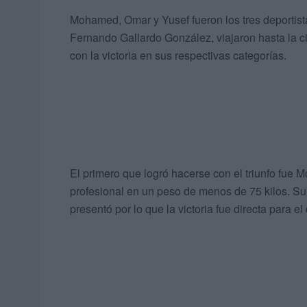
Mohamed, Omar y Yusef fueron los tres deportista
Fernando Gallardo González, viajaron hasta la
con la victoria en sus respectivas categorías.
El primero que logró hacerse con el triunfo fue M
profesional en un peso de menos de 75 kilos. Su 
presentó por lo que la victoria fue directa para el 