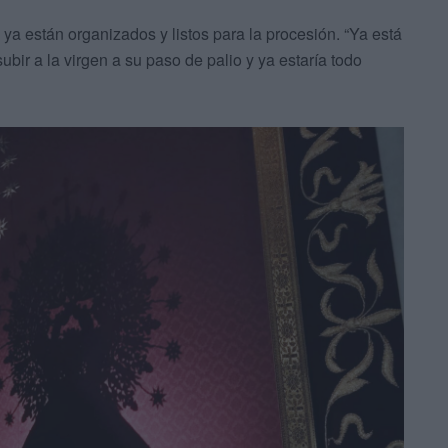
 ya están organizados y listos para la procesión. “Ya está
bir a la virgen a su paso de palio y ya estaría todo