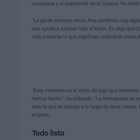
concejalía y el presidente de la Ciudad. No tene
“La gente siempre viene. Nos sentimos muy agra
que ayuda a acercar más al titular. Es algo que 
más presente lo que significan realmente estos d
“Este momento es el inicio de algo que llevamos 
hemos hecho”, ha indicado. “La hermandad no e
todo lo que se trabaja a lo largo de doce meses. 
el joven.
Todo listo