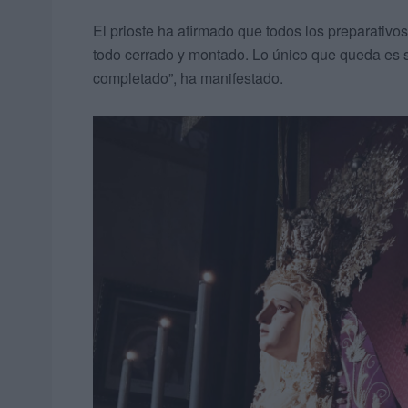
El prioste ha afirmado que todos los preparativos
todo cerrado y montado. Lo único que queda es su
completado”, ha manifestado.