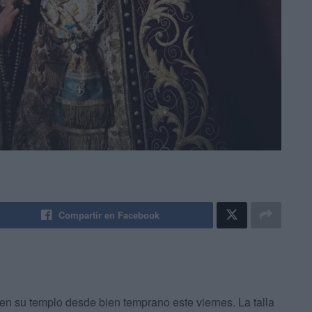
Compartir en Facebook
 en su templo desde bien temprano este viernes. La talla