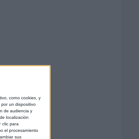
ivo, como cookies, y
por un dispositivo
ón de audiencia y
de localización
 clic para
bo el procesamiento
cambiar sus