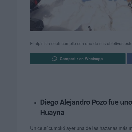
El alpinista ceutí cumplió con uno de sus objetivos est
Compartir en Whatsapp
Diego Alejandro Pozo fue uno
Huayna
Un ceutí cumplió ayer una de las hazañas más im