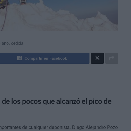
e año.
cedida
Compartir en Facebook
 de los pocos que alcanzó el pico de
portantes de cualquier deportista. Diego Alejandro Pozo