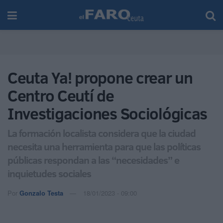
Ceuta Ya! propone crear un
Centro Ceutí de
Investigaciones Sociológicas
La formación localista considera que la ciudad
necesita una herramienta para que las políticas
públicas respondan a las “necesidades” e
inquietudes sociales
Por
Gonzalo Testa
18/01/2023 - 09:00