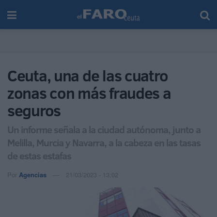
Ceuta, una de las cuatro
zonas con más fraudes a
seguros
Un informe señala a la ciudad autónoma, junto a
Melilla, Murcia y Navarra, a la cabeza en las tasas
de estas estafas
Por
Agencias
21/03/2023 - 13:02