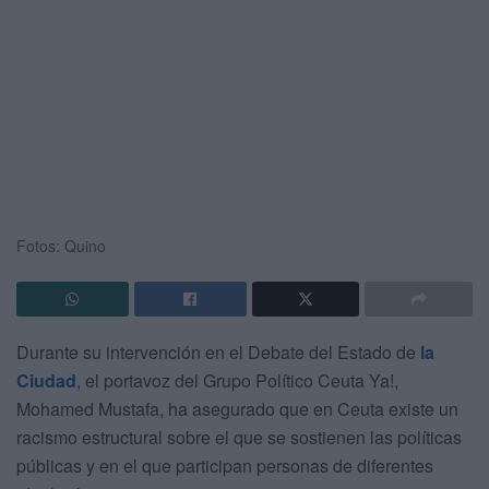
Fotos: Quino
Durante su intervención en el Debate del Estado de
la
Ciudad
, el portavoz del Grupo Político Ceuta Ya!,
Mohamed Mustafa, ha asegurado que en Ceuta existe un
racismo estructural sobre el que se sostienen las políticas
públicas y en el que participan personas de diferentes