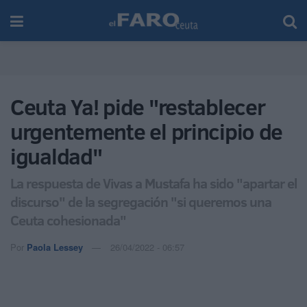
Ceuta Ya! pide "restablecer
urgentemente el principio de
igualdad"
La respuesta de Vivas a Mustafa ha sido "apartar el
discurso" de la segregación "si queremos una
Ceuta cohesionada"
Por
Paola Lessey
26/04/2022 - 06:57