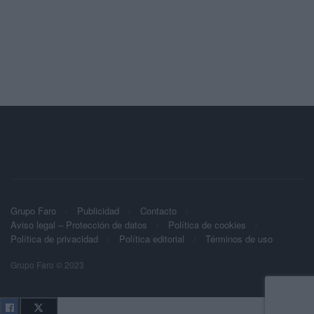
Grupo Faro
Publicidad
Contacto
Aviso legal – Protección de datos
Política de cookies
Política de privacidad
Política editorial
Términos de uso
Grupo Faro © 2023