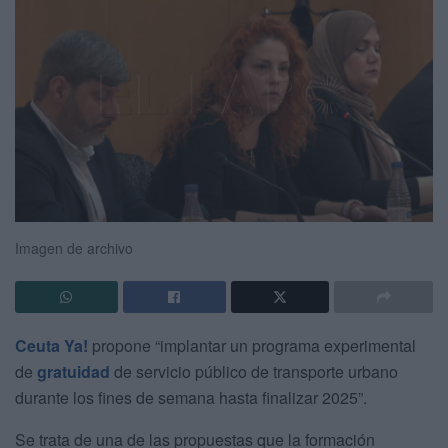
Imagen de archivo
Ceuta Ya!
propone “implantar un programa experimental
de
gratuidad
de servicio público de transporte urbano
durante los fines de semana hasta finalizar 2025”.
Se trata de una de las propuestas que la formación