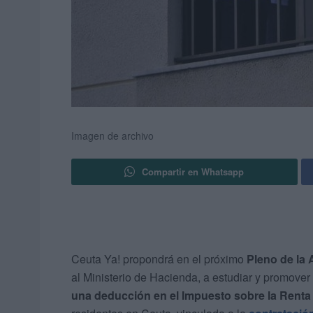
Imagen de archivo
Compartir en Whatsapp
Ceuta Ya! propondrá en el próximo
Pleno de la
al Ministerio de Hacienda, a estudiar y promover
una deducción en el Impuesto sobre la Renta