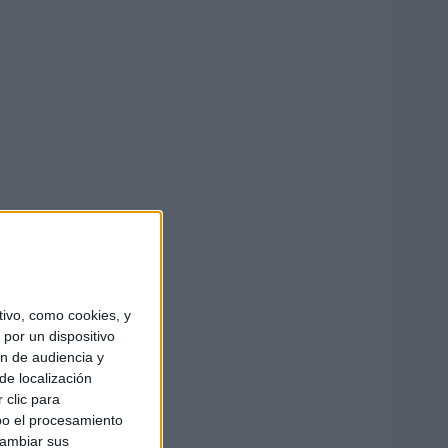
ivo, como cookies, y
por un dispositivo
ón de audiencia y
de localización
 clic para
bo el procesamiento
cambiar sus