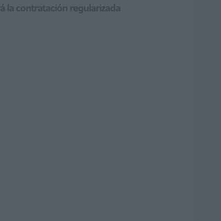
á la contratación regularizada