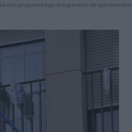
lea esta propuesta bajo el argumento de que incentivar