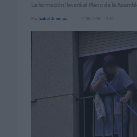
La formación llevará al Pleno de la Asamb
Por
Isabel Jiménez
01/06/2026 - 12:49