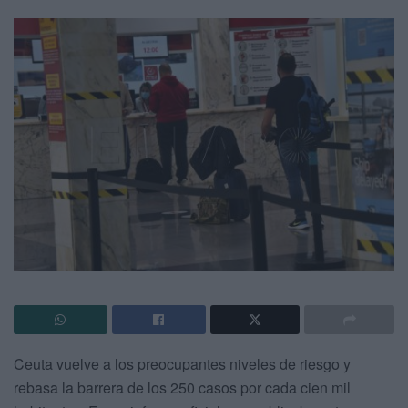
Ceuta vuelve a los preocupantes niveles de riesgo y
rebasa la barrera de los 250 casos por cada cien mil