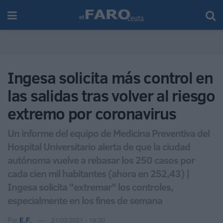
Ingesa solicita más control en
las salidas tras volver al riesgo
extremo por coronavirus
Un informe del equipo de Medicina Preventiva del
Hospital Universitario alerta de que la ciudad
autónoma vuelve a rebasar los 250 casos por
cada cien mil habitantes (ahora en 252,43) |
Ingesa solicita "extremar" los controles,
especialmente en los fines de semana
Por
E.F.
21/03/2021 - 19:30