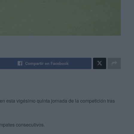
Compartir en Facebook
en esta vigésimo quinta jornada de la competición tras
empates consecutivos.