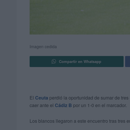
Imagen cedida
Compartir en Whatsapp
El
Ceuta
perdió la oportunidad de sumar de tres 
caer ante el
Cádiz B
por un 1-0 en el marcador.
Los blancos llegaron a este encuentro tras tres 