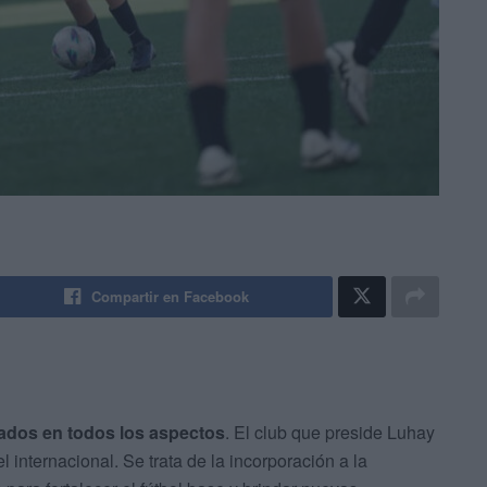
Compartir en Facebook
ados en todos los aspectos
. El club que preside Luhay
 internacional. Se trata de la incorporación a la