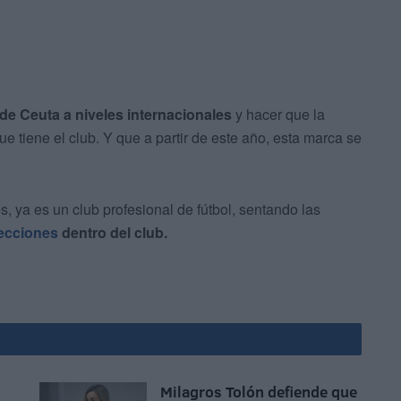
 de Ceuta a niveles internacionales
y hacer que la
 tiene el club. Y que a partir de este año, esta marca se
, ya es un club profesional de fútbol, sentando las
ecciones
dentro del club.
Milagros Tolón defiende que