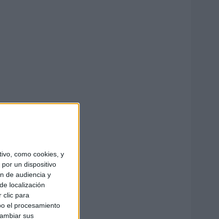
ivo, como cookies, y
por un dispositivo
ón de audiencia y
de localización
 clic para
bo el procesamiento
cambiar sus