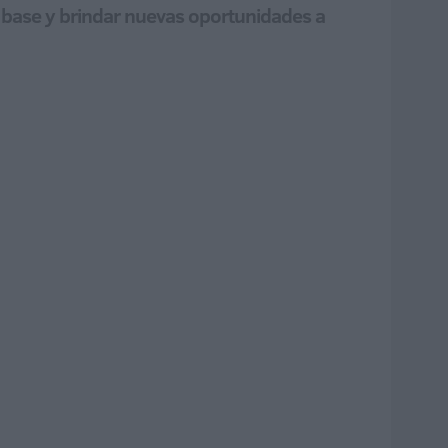
ol base y brindar nuevas oportunidades a