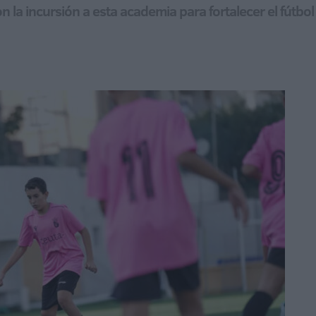
on la incursión a esta academia para fortalecer el fútb