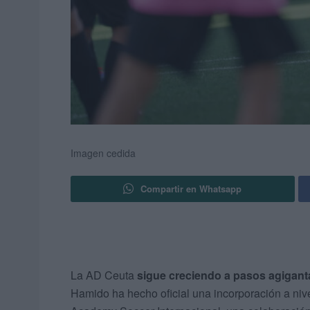
Imagen cedida
Compartir en Whatsapp
La AD Ceuta
sigue creciendo a pasos agigant
Hamido ha hecho oficial una incorporación a nivel