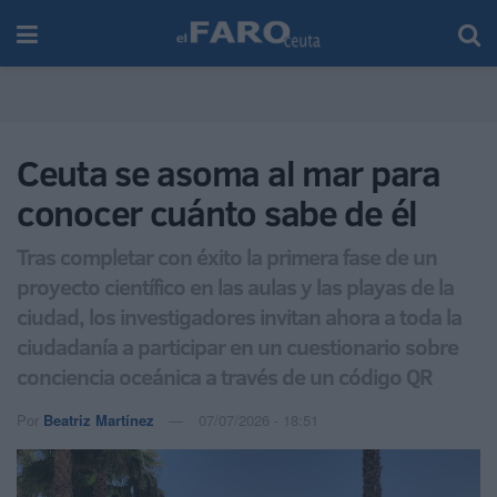
Ceuta se asoma al mar para
conocer cuánto sabe de él
Tras completar con éxito la primera fase de un
proyecto científico en las aulas y las playas de la
ciudad, los investigadores invitan ahora a toda la
ciudadanía a participar en un cuestionario sobre
conciencia oceánica a través de un código QR
Por
Beatriz Martínez
07/07/2026 - 18:51