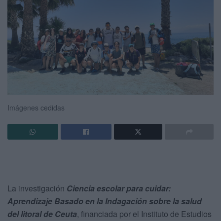
Imágenes cedidas
La investigación
Ciencia escolar para cuidar:
Aprendizaje Basado en la Indagación sobre la salud
del litoral de Ceuta
, financiada por el Instituto de Estudios