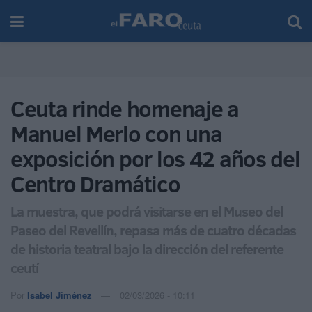
Ceuta rinde homenaje a
Manuel Merlo con una
exposición por los 42 años del
Centro Dramático
La muestra, que podrá visitarse en el Museo del
Paseo del Revellín, repasa más de cuatro décadas
de historia teatral bajo la dirección del referente
ceutí
Por
Isabel Jiménez
02/03/2026 - 10:11