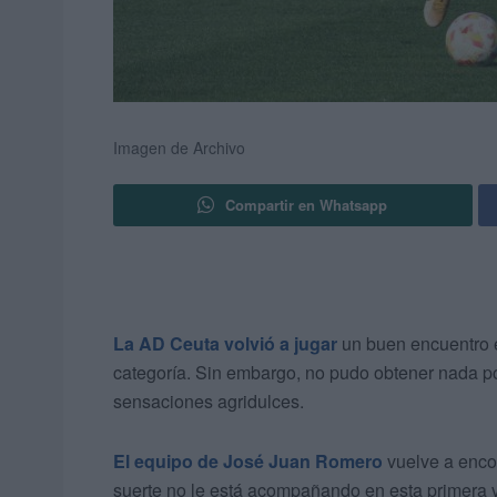
Imagen de Archivo
Compartir en Whatsapp
La AD Ceuta volvió a jugar
un buen encuentro e
categoría. Sin embargo, no pudo obtener nada po
sensaciones agridulces.
El equipo de José Juan Romero
vuelve a enco
suerte no le está acompañando en esta primera vu