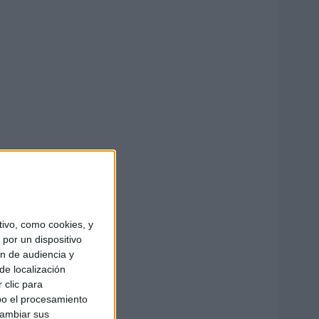
ivo, como cookies, y
por un dispositivo
ón de audiencia y
de localización
 clic para
bo el procesamiento
cambiar sus