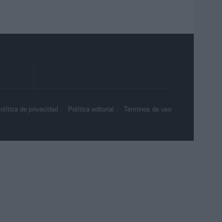
olítica de privacidad
Política editorial
Términos de uso