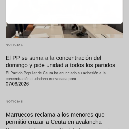
NOTICIAS
El PP se suma a la concentración del
domingo y pide unidad a todos los partidos
El Partido Popular de Ceuta ha anunciado su adhesión a la
concentración ciudadana convocada para…
07/08/2026
NOTICIAS
Marruecos reclama a los menores que
permitió cruzar a Ceuta en avalancha