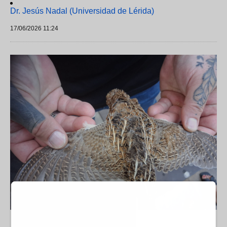
Dr. Jesús Nadal (Universidad de Lérida)
17/06/2026 11:24