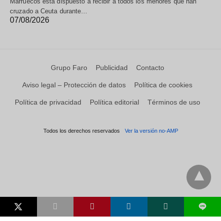
Marruecos está dispuesto a recibir a todos los menores que han
cruzado a Ceuta durante…
07/08/2026
Grupo Faro
Publicidad
Contacto
Aviso legal – Protección de datos
Política de cookies
Política de privacidad
Política editorial
Términos de uso
Todos los derechos reservados
Ver la versión no-AMP
L