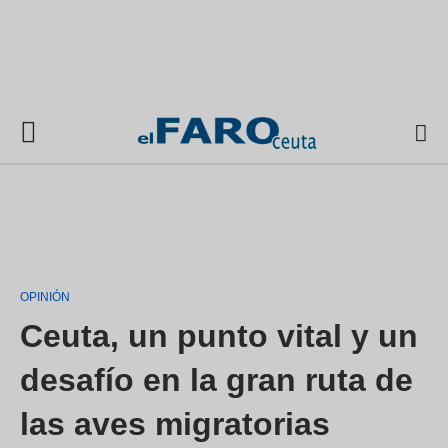
OPINIÓN
Ceuta, un punto vital y un
desafío en la gran ruta de
las aves migratorias