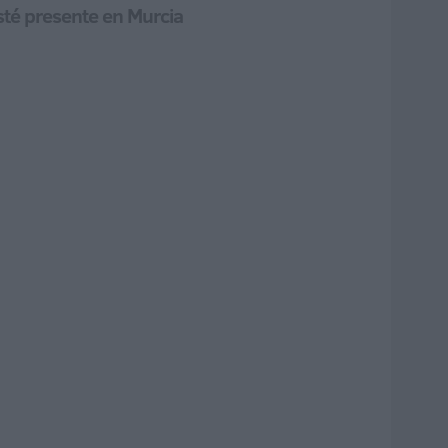
esté presente en Murcia