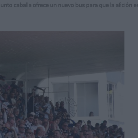
junto caballa ofrece un nuevo bus para que la afición 