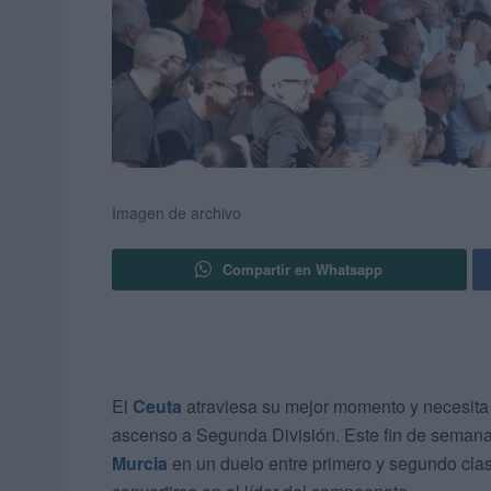
Imagen de archivo
Compartir en Whatsapp
El
Ceuta
atraviesa su mejor momento y necesita 
ascenso a Segunda División. Este fin de seman
Murcia
en un duelo entre primero y segundo clas